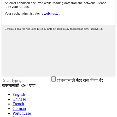
शोधण्यासाठी एंटर दाबा किंवा बंद
करण्यासाठी ESC दाबा
English
Chinese
French
German
Portuguese