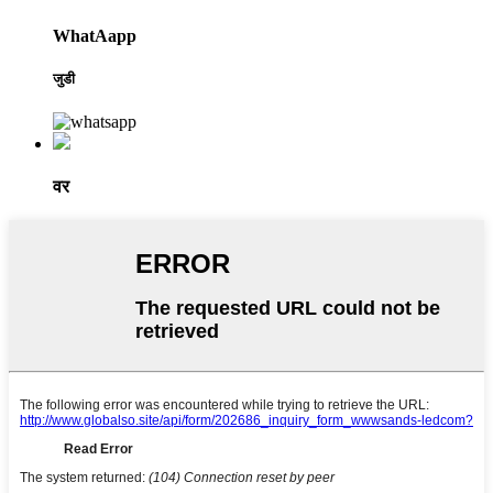
WhatAapp
जुडी
वर