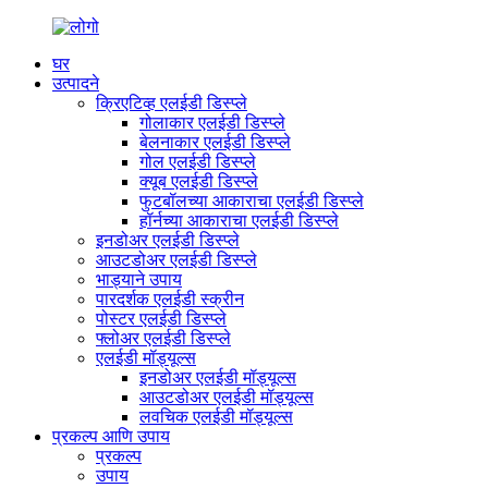
घर
उत्पादने
क्रिएटिव्ह एलईडी डिस्प्ले
गोलाकार एलईडी डिस्प्ले
बेलनाकार एलईडी डिस्प्ले
गोल एलईडी डिस्प्ले
क्यूब एलईडी डिस्प्ले
फुटबॉलच्या आकाराचा एलईडी डिस्प्ले
हॉर्नच्या आकाराचा एलईडी डिस्प्ले
इनडोअर एलईडी डिस्प्ले
आउटडोअर एलईडी डिस्प्ले
भाड्याने उपाय
पारदर्शक एलईडी स्क्रीन
पोस्टर एलईडी डिस्प्ले
फ्लोअर एलईडी डिस्प्ले
एलईडी मॉड्यूल्स
इनडोअर एलईडी मॉड्यूल्स
आउटडोअर एलईडी मॉड्यूल्स
लवचिक एलईडी मॉड्यूल्स
प्रकल्प आणि उपाय
प्रकल्प
उपाय